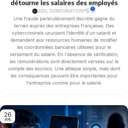
détourne les salaires des employés
0
SIDL CORPORATION
Une fraude particulièrement discrète gagne du
terrain auprès des entreprises françaises. Des
cybercriminels usurpent l'identité d'un salarié et
demandent aux ressources humaines de modifier
les coordonnées bancaires utilisées pour le
versement du salaire. En l'absence de vérification,
les rémunérations sont directement versées sur le
compte des escrocs. Une attaque simple, mais dont
les conséquences peuvent être importantes pour
l'entreprise comme pour le salarié.
26
JUIL