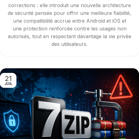
corrections : elle introduit une nouvelle architecture
de sécurité pensée pour offrir une meilleure fiabilité,
une compatibilité accrue entre Android et iOS et
une protection renforcée contre les usages non
autorisés, tout en respectant davantage la vie privée
des utilisateurs.
21
JUIL