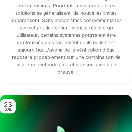
réglementaires. Pourtant, à mesure que ces
solutions se généralisent, de nouvelles limites
apparaissent. Sans mécanismes complémentaires
permettant de vérifier l'identité réelle d'un
utilisateur, certains systèmes pourraient être
contournés plus facilement qu'ils ne le sont
aujourd'hui. L'avenir de la vérification d'âge
reposera probablement sur une combinaison de
plusieurs méthodes plutôt que sur une seule
preuve.
23
JUIL