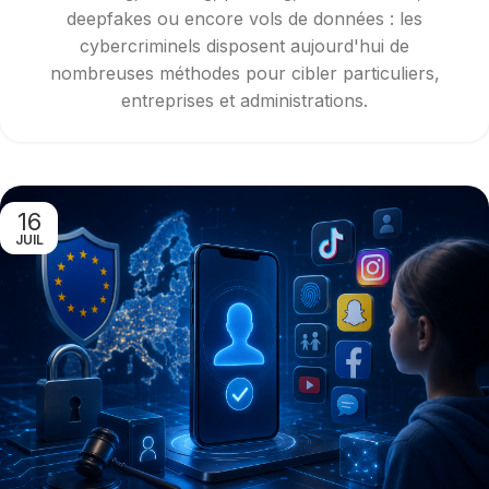
deepfakes ou encore vols de données : les
cybercriminels disposent aujourd'hui de
nombreuses méthodes pour cibler particuliers,
entreprises et administrations.
16
JUIL