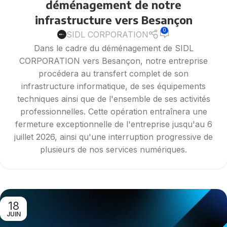
déménagement de notre
infrastructure vers Besançon
0
SIDL CORPORATION
Dans le cadre du déménagement de SIDL
CORPORATION vers Besançon, notre entreprise
procédera au transfert complet de son
infrastructure informatique, de ses équipements
techniques ainsi que de l'ensemble de ses activités
professionnelles. Cette opération entraînera une
fermeture exceptionnelle de l'entreprise jusqu'au 6
juillet 2026, ainsi qu'une interruption progressive de
plusieurs de nos services numériques.
18
JUIN