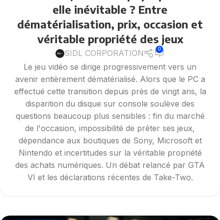
elle inévitable ? Entre
dématérialisation, prix, occasion et
véritable propriété des jeux
0
SIDL CORPORATION
Le jeu vidéo se dirige progressivement vers un
avenir entièrement dématérialisé. Alors que le PC a
effectué cette transition depuis près de vingt ans, la
disparition du disque sur console soulève des
questions beaucoup plus sensibles : fin du marché
de l'occasion, impossibilité de prêter ses jeux,
dépendance aux boutiques de Sony, Microsoft et
Nintendo et incertitudes sur la véritable propriété
des achats numériques. Un débat relancé par GTA
VI et les déclarations récentes de Take-Two.