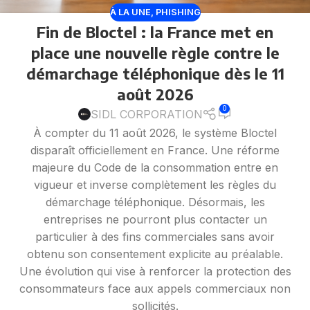
À LA UNE
,
PHISHING
Fin de Bloctel : la France met en
place une nouvelle règle contre le
démarchage téléphonique dès le 11
août 2026
0
SIDL CORPORATION
À compter du 11 août 2026, le système Bloctel
disparaît officiellement en France. Une réforme
majeure du Code de la consommation entre en
vigueur et inverse complètement les règles du
démarchage téléphonique. Désormais, les
entreprises ne pourront plus contacter un
particulier à des fins commerciales sans avoir
obtenu son consentement explicite au préalable.
Une évolution qui vise à renforcer la protection des
consommateurs face aux appels commerciaux non
sollicités.