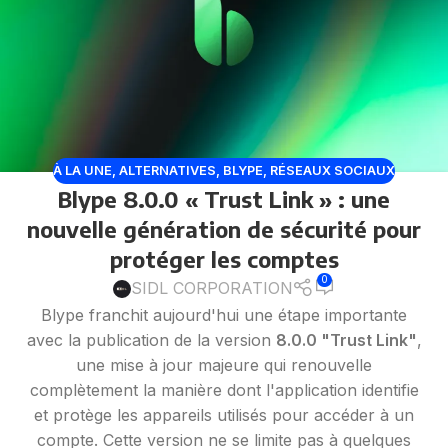
À LA UNE
,
ALTERNATIVES
,
BLYPE
,
RÉSEAUX SOCIAUX
Blype 8.0.0 « Trust Link » : une
nouvelle génération de sécurité pour
protéger les comptes
0
SIDL CORPORATION
Blype franchit aujourd'hui une étape importante
avec la publication de la version
8.0.0 "Trust Link"
,
une mise à jour majeure qui renouvelle
complètement la manière dont l'application identifie
et protège les appareils utilisés pour accéder à un
compte. Cette version ne se limite pas à quelques