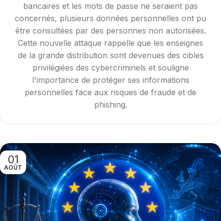
bancaires et les mots de passe ne seraient pas
concernés, plusieurs données personnelles ont pu
être consultées par des personnes non autorisées.
Cette nouvelle attaque rappelle que les enseignes
de la grande distribution sont devenues des cibles
privilégiées des cybercriminels et souligne
l'importance de protéger ses informations
personnelles face aux risques de fraude et de
phishing.
01
AOÛT