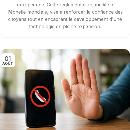
européenne. Cette réglementation, inédite à
l'échelle mondiale, vise à renforcer la confiance des
citoyens tout en encadrant le développement d'une
technologie en pleine expansion.
01
AOÛT