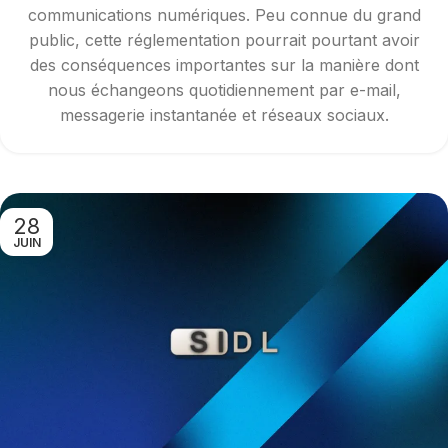
communications numériques. Peu connue du grand
public, cette réglementation pourrait pourtant avoir
des conséquences importantes sur la manière dont
nous échangeons quotidiennement par e-mail,
messagerie instantanée et réseaux sociaux.
28
JUIN