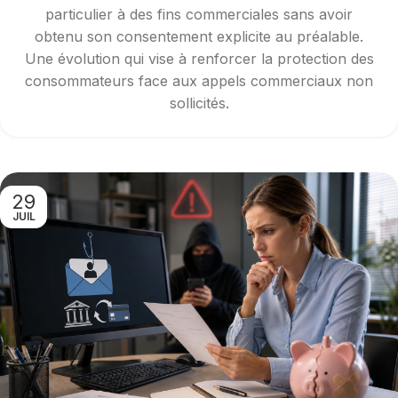
particulier à des fins commerciales sans avoir
obtenu son consentement explicite au préalable.
Une évolution qui vise à renforcer la protection des
consommateurs face aux appels commerciaux non
sollicités.
29
JUIL