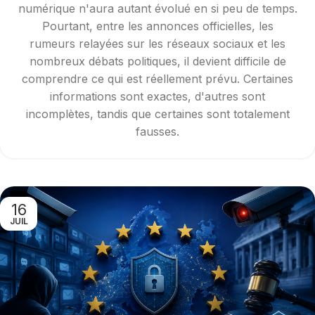
numérique n'aura autant évolué en si peu de temps.
Pourtant, entre les annonces officielles, les
rumeurs relayées sur les réseaux sociaux et les
nombreux débats politiques, il devient difficile de
comprendre ce qui est réellement prévu. Certaines
informations sont exactes, d'autres sont
incomplètes, tandis que certaines sont totalement
fausses.
16
JUIL