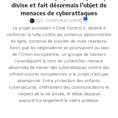
divise et fait désormais l’objet de
menaces de cyberattaques
0
SIDL CORPORATION
Le projet européen « Chat Control », destiné à
renforcer la lutte contre les contenus pédocriminels
en ligne, continue de susciter de vives réactions.
Alors que les négociations se poursuivent au sein
de l'Union européenne, un groupe de hackers
revendiquant le nom de LunarisSec menace
désormais de mener des cyberattaques contre des
infrastructures européennes si le projet n'est pas
abandonné. Entre protection des enfants,
cybersécurité, chiffrement des communications et
respect de la vie privée, le débat dépasse
aujourd'hui largement le cadre politique.