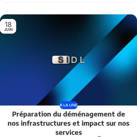
18
JUIN
À LA UNE
Préparation du déménagement de
nos infrastructures et impact sur nos
services