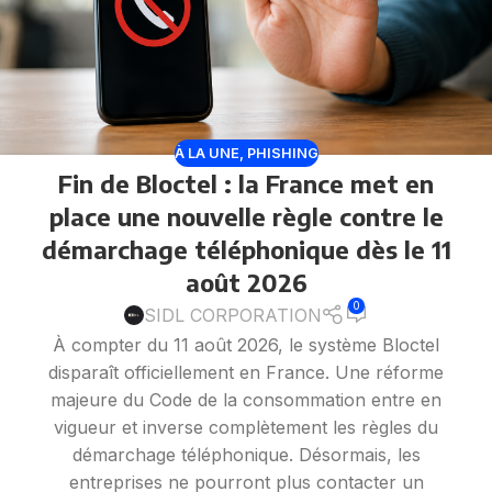
À LA UNE
,
PHISHING
Fin de Bloctel : la France met en
place une nouvelle règle contre le
démarchage téléphonique dès le 11
août 2026
0
SIDL CORPORATION
À compter du 11 août 2026, le système Bloctel
disparaît officiellement en France. Une réforme
majeure du Code de la consommation entre en
vigueur et inverse complètement les règles du
démarchage téléphonique. Désormais, les
entreprises ne pourront plus contacter un