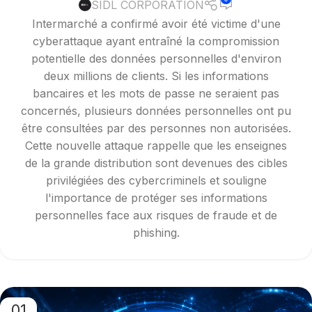
SIDL CORPORATION
Intermarché a confirmé avoir été victime d'une
cyberattaque ayant entraîné la compromission
potentielle des données personnelles d'environ
deux millions de clients. Si les informations
bancaires et les mots de passe ne seraient pas
concernés, plusieurs données personnelles ont pu
être consultées par des personnes non autorisées.
Cette nouvelle attaque rappelle que les enseignes
de la grande distribution sont devenues des cibles
privilégiées des cybercriminels et souligne
l'importance de protéger ses informations
personnelles face aux risques de fraude et de
phishing.
01