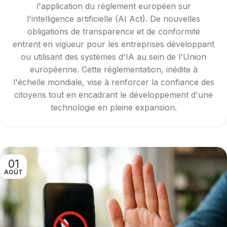
l'application du règlement européen sur
l'intelligence artificielle (AI Act). De nouvelles
obligations de transparence et de conformité
entrent en vigueur pour les entreprises développant
ou utilisant des systèmes d'IA au sein de l'Union
européenne. Cette réglementation, inédite à
l'échelle mondiale, vise à renforcer la confiance des
citoyens tout en encadrant le développement d'une
technologie en pleine expansion.
01
AOÛT