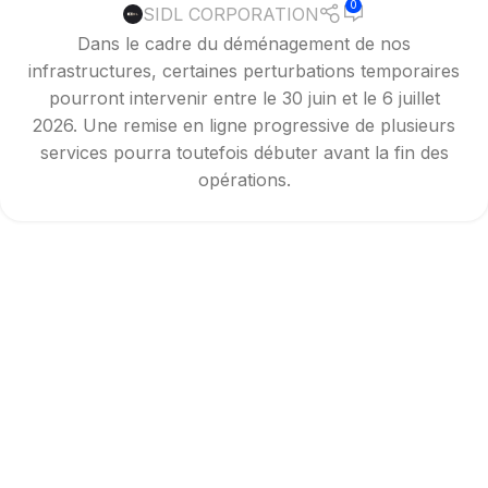
0
SIDL CORPORATION
Dans le cadre du déménagement de nos
infrastructures, certaines perturbations temporaires
pourront intervenir entre le 30 juin et le 6 juillet
2026. Une remise en ligne progressive de plusieurs
services pourra toutefois débuter avant la fin des
opérations.
17
JUIN