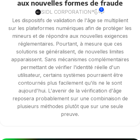
aux nouvelles formes de fraude
0
SIDL CORPORATION
Les dispositifs de validation de l'âge se multiplient
sur les plateformes numériques afin de protéger les
mineurs et de répondre aux nouvelles exigences
réglementaires. Pourtant, à mesure que ces
solutions se généralisent, de nouvelles limites
apparaissent. Sans mécanismes complémentaires
permettant de vérifier l'identité réelle d'un
utilisateur, certains systèmes pourraient être
contournés plus facilement qu'ils ne le sont
aujourd'hui. L'avenir de la vérification d'âge
reposera probablement sur une combinaison de
plusieurs méthodes plutôt que sur une seule
preuve.